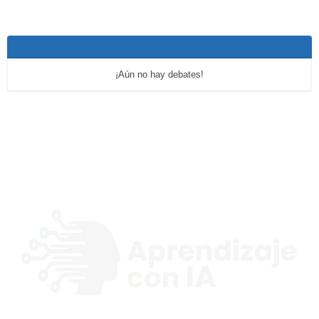
¡Aún no hay debates!
Explorando y compartiendo procesos de