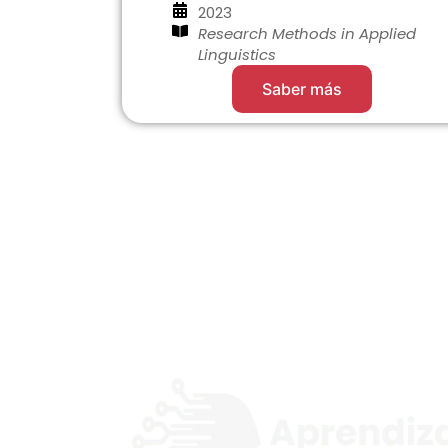
2023
Research Methods in Applied
Linguistics
Saber más