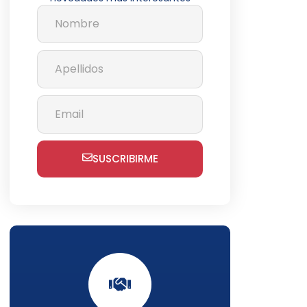
SUSCRIBIRME