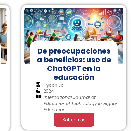
De preocupaciones
a beneficios: uso de
ChatGPT en la
educación
Hyeon Jo
2024
International Journal of
Educational Technology in Higher
Education
Saber más