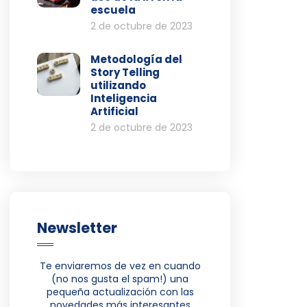
escuela
2 de octubre de 2023
Metodología del
Story Telling
utilizando
Inteligencia
Artificial
2 de octubre de 2023
Newsletter
Te enviaremos de vez en cuando
(no nos gusta el spam!) una
pequeña actualización con las
novedades más interesantes