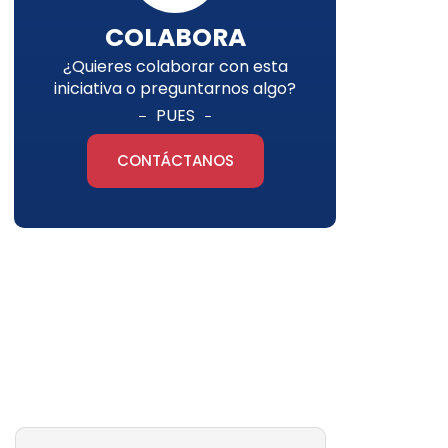
COLABORA
¿Quieres colaborar con esta
iniciativa o preguntarnos algo?
PUES
CONTÁCTANOS
Newsletter