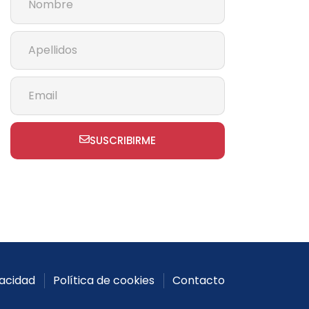
SUSCRIBIRME
vacidad
Política de cookies
Contacto