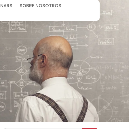
INARS
SOBRE NOSOTROS